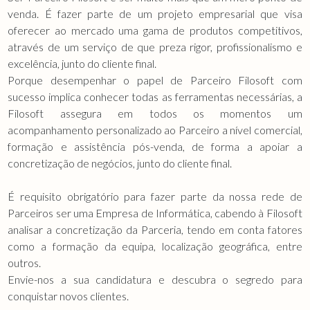
venda. É fazer parte de um projeto empresarial que visa
oferecer ao mercado uma gama de produtos competitivos,
através de um serviço de que preza rigor, profissionalismo e
excelência, junto do cliente final.
Porque desempenhar o papel de Parceiro Filosoft com
sucesso implica conhecer todas as ferramentas necessárias, a
Filosoft assegura em todos os momentos um
acompanhamento personalizado ao Parceiro a nível comercial,
formação e assistência pós-venda, de forma a apoiar a
concretização de negócios, junto do cliente final.
É requisito obrigatório para fazer parte da nossa rede de
Parceiros ser uma Empresa de Informática, cabendo à Filosoft
analisar a concretização da Parceria, tendo em conta fatores
como a formação da equipa, localização geográfica, entre
outros.
Envie-nos a sua candidatura e descubra o segredo para
conquistar novos clientes.