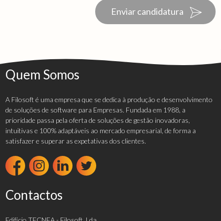
Enviar candidatura
Quem Somos
A Filosoft é uma empresa que se dedica à produção e desenvolvimento
de soluções de software para Empresas. Fundada em 1988, a
prioridade passa pela oferta de soluções de gestão inovadoras,
intuitivas e 100% adaptáveis ao mercado empresarial, de forma a
satisfazer e superar as expetativas dos clientes.
Contactos
Edifício TECNEA - Filosoft, Lda.