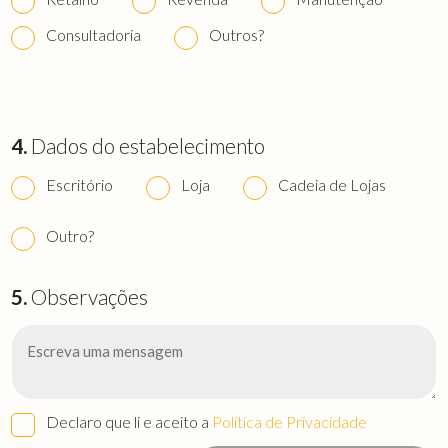
Consultadoria
Outros?
4.
Dados do estabelecimento
Escritório
Loja
Cadeia de Lojas
Outro?
5.
Observações
Declaro que li e aceito a
Política de Privacidade