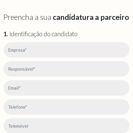
Preencha a sua
candidatura a parceiro
1.
Identificação do candidato