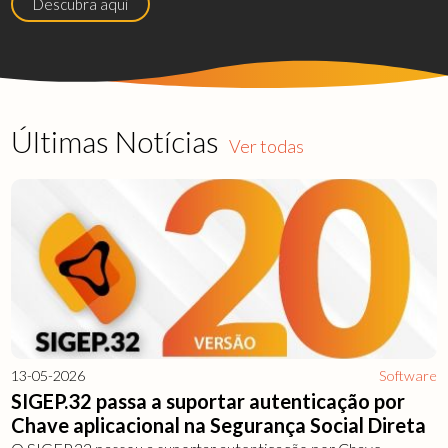
Descubra aqui
Últimas Notícias
Ver todas
13-05-2026
Software
SIGEP.32 passa a suportar autenticação por
Chave aplicacional na Segurança Social Direta