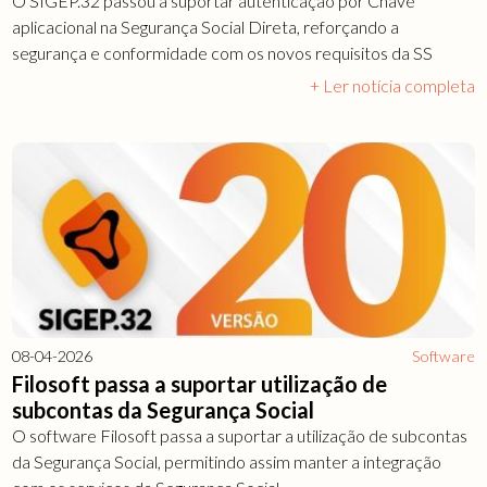
O SIGEP.32 passou a suportar autenticação por Chave
aplicacional na Segurança Social Direta, reforçando a
segurança e conformidade com os novos requisitos da SS
+ Ler notícia completa
08-04-2026
Software
Filosoft passa a suportar utilização de
subcontas da Segurança Social
O software Filosoft passa a suportar a utilização de subcontas
da Segurança Social, permitindo assim manter a integração