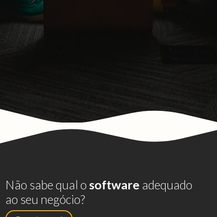
Não sabe qual o
software
adequado
ao seu negócio?