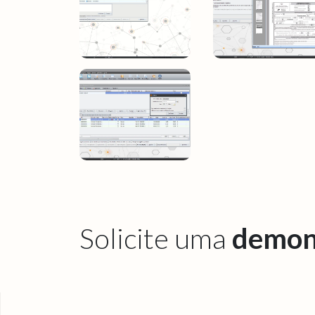
Solicite uma
demon