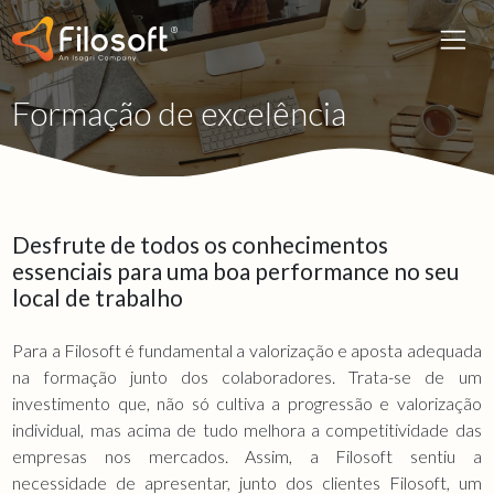
Formação de excelência
Desfrute de todos os conhecimentos
essenciais para uma boa performance no seu
local de trabalho
Para a Filosoft é fundamental a valorização e aposta adequada
na formação junto dos colaboradores. Trata-se de um
investimento que, não só cultiva a progressão e valorização
individual, mas acima de tudo melhora a competitividade das
empresas nos mercados. Assim, a Filosoft sentiu a
necessidade de apresentar, junto dos clientes Filosoft, um