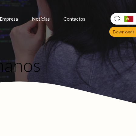
Empresa
Notícias
Contactos
Downloads
manos