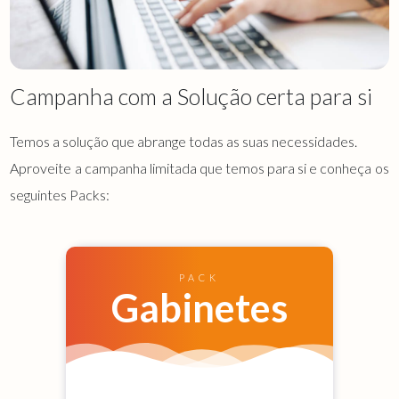
Campanha com a Solução certa para si
Temos a solução que abrange todas as suas necessidades.
Aproveite a campanha limitada que temos para si e conheça os
seguintes Packs:
PACK
Gabinetes