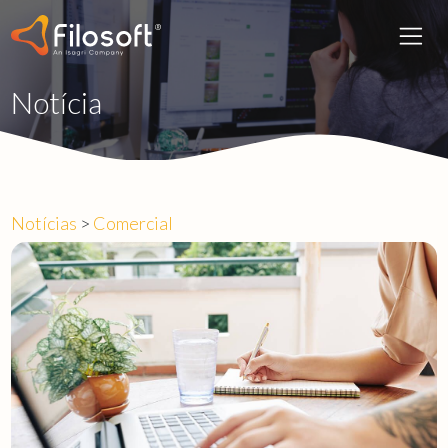
Notícia
Notícias
>
Comercial