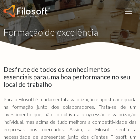
Formação de excelência
Desfrute de todos os conhecimentos
essenciais para uma boa performance no seu
local de trabalho
Para a Filosoft é fundamental a valorização e aposta adequada
na formação junto dos colaboradores. Trata-se de um
investimento que, não só cultiva a progressão e valorização
individual, mas acima de tudo melhora a competitividade das
empresas nos mercados. Assim, a Filosoft sentiu a
necessidade de apresentar, junto dos clientes Filosoft, um