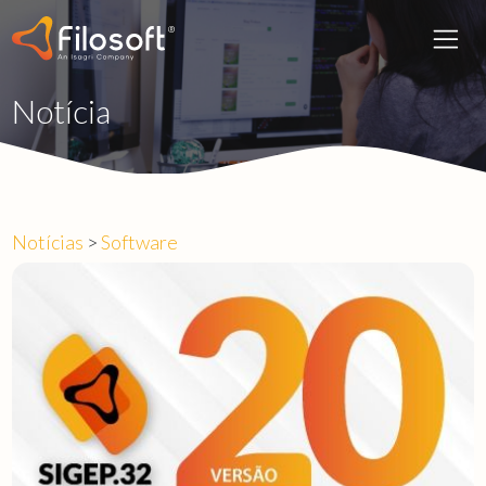
Notícia
Notícias
>
Software