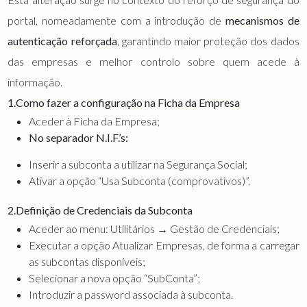
portal, nomeadamente com a introdução de
mecanismos de
autenticação reforçada
, garantindo maior proteção dos dados
das empresas e melhor controlo sobre quem acede à
informação.
1.
Como fazer a configuração na Ficha da Empresa
Aceder à Ficha da Empresa;
No separador N.I.F.’s:
Inserir a subconta a utilizar na Segurança Social;
Ativar a opção “Usa Subconta (comprovativos)”.
2.Definição de Credenciais da Subconta
Aceder ao menu: Utilitários → Gestão de Credenciais;
Executar a opção Atualizar Empresas, de forma a carregar
as subcontas disponíveis;
Selecionar a nova opção “SubConta”;
Introduzir a password associada à subconta.