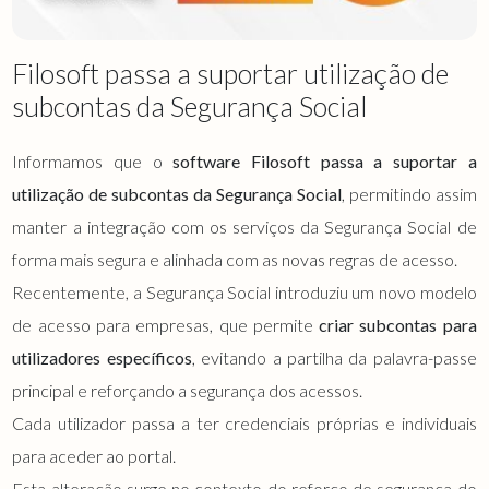
Filosoft passa a suportar utilização de
subcontas da Segurança Social
Informamos que o
software Filosoft passa a suportar a
utilização de subcontas da Segurança Social
, permitindo assim
manter a integração com os serviços da Segurança Social de
forma mais segura e alinhada com as novas regras de acesso.
Recentemente, a Segurança Social introduziu um novo modelo
de acesso para empresas, que permite
criar subcontas para
utilizadores específicos
, evitando a partilha da palavra-passe
principal e reforçando a segurança dos acessos.
Cada utilizador passa a ter credenciais próprias e individuais
para aceder ao portal.
Esta alteração surge no contexto do reforço de segurança do